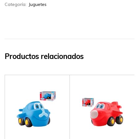
Categoría:
Juguetes
Productos relacionados