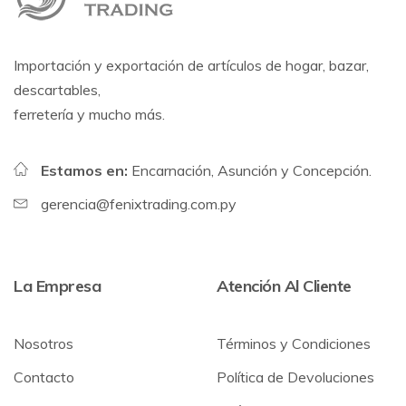
Importación y exportación de artículos de hogar, bazar,
descartables,
ferretería y mucho más.
Estamos en:
Encarnación, Asunción y Concepción.
gerencia@fenixtrading.com.py
La Empresa
Atención Al Cliente
Nosotros
Términos y Condiciones
Contacto
Política de Devoluciones