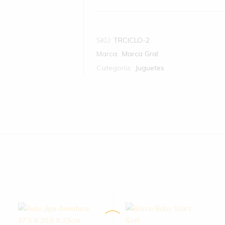
SKU:
TRCICLO-2
Marca:
Marca Gral
Categoría:
Juguetes