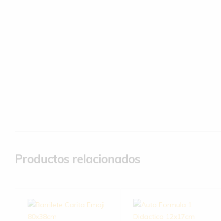
Productos relacionados