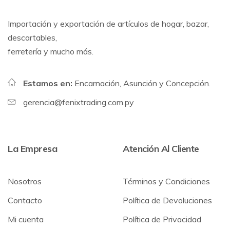
Importación y exportación de artículos de hogar, bazar,
descartables,
ferretería y mucho más.
Estamos en:
Encarnación, Asunción y Concepción.
gerencia@fenixtrading.com.py
La Empresa
Atención Al Cliente
Nosotros
Términos y Condiciones
Contacto
Política de Devoluciones
Mi cuenta
Política de Privacidad