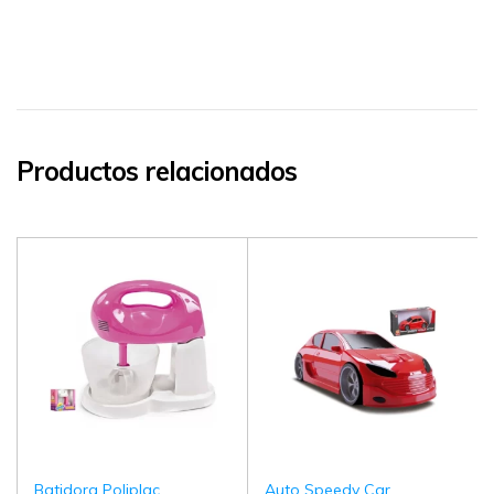
Productos relacionados
Batidora Poliplac
Auto Speedy Car