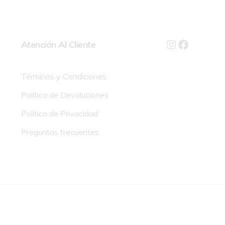
Atención Al Cliente
Términos y Condiciones
Política de Devoluciones
Política de Privacidad
Preguntas frecuentes