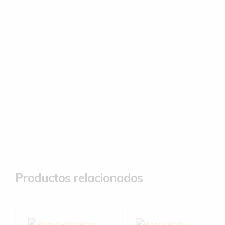
Productos relacionados