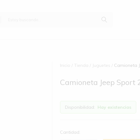
Inicio
Tienda
Juguetes
Camioneta J
Camioneta Jeep Sport
Disponibilidad:
Hay existencias
Cantidad: