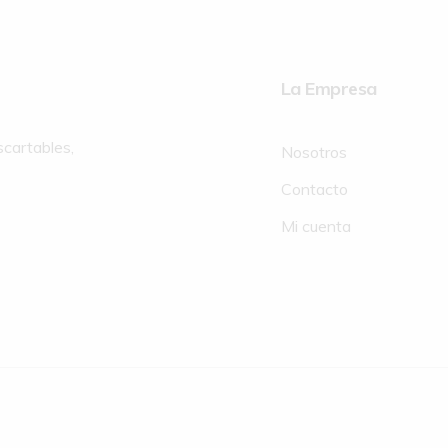
La Empresa
scartables,
Nosotros
Contacto
Mi cuenta